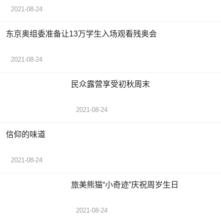
2021-08-24
东京奥组委准备让13万学生入场观看残奥会
2021-08-24
民众露营享受初秋周末
2021-08-24
信仰的味道
2021-08-24
旅美熊猫“小奇迹”庆祝周岁生日
2021-08-24