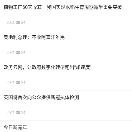
植物工厂60天收获：我国实现水稻生育周期减半重要突破
2021-08-24
奥地利总理：不收阿富汗难民
2021-08-24
政务云网，让政府数字化转型跑出“加速度”
2021-08-24
英国将首次向公众提供新冠抗体检测
2021-08-24
今日新青年