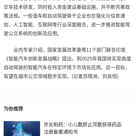
交车技术研发，同时投入资金建设基础设施，并不断完善政
策法规。一些造车和自动驾驶骨干企业也在强化与信息通
信、人工智能、互联网等行业深度融合，进一步推进智能驾
驶公交系统的创新及应用。
业内专家介绍，国家发展改革委等11个部门联合印发
《智能汽车创新发展战略》提出，到2025年我国将实现高度
自动驾驶的智能汽车在特定环境下市场化应用。这一目标，
有望在城市公交领域稳步实现。(记者苏晓洲、刘良恒)
为你推荐
步长制药：小儿敷脐止泻散获得药品
注册备案通知书