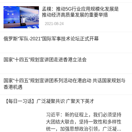
孟樸：推动5G行业应用规模化发展是
推动经济高质量发展的重要举措
2021-08-24
俄罗斯“军队-2021”国际军事技术论坛正式开幕
国家“十四五”规划宣讲团走进香港立法会
国家“十四五”规划宣讲团系列活动在港启动 共话国家规划与
香港机遇
【每日一习话】广泛凝聚共识 广聚天下英才
习近平：新的征程上，我们必须坚持
大团结大联合，坚持一致性和多样性
统一，加强思想政治引领，广泛凝聚