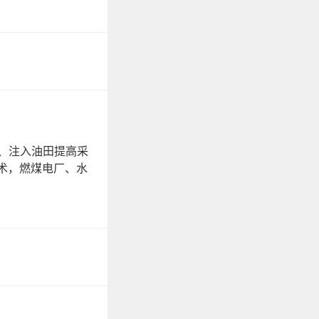
、注入油田提高采
术，燃煤电厂、水