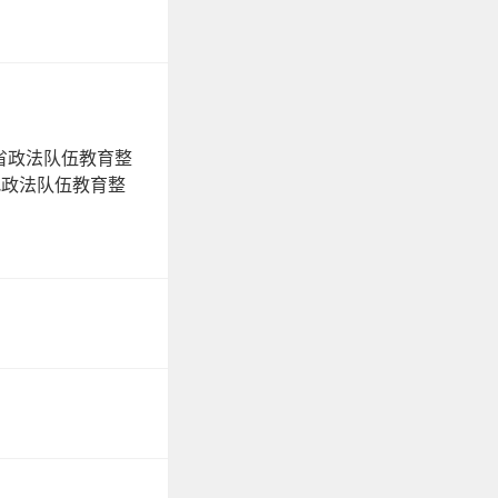
省政法队伍教育整
把政法队伍教育整